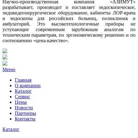
Научно-производственная компания «АЗИМУТ»
разрабатывает, производит и поставляет эндоскопическое,
эндовидеохирургическое оборудование, кабинеты ЛОР-врача
и эндоскопы для российских больниц, поликлиник и
амбулаторий. Это высокотехнологичные приборы не
уступающие современным зарубежным аналогам по
техническим параметрам, по эргономическому решению и по
соотношению «цена-качество».
Меню
Главная
О компании
Каталог
Сервис
Цены
Новости
Партнеры
Контакты
Каталог