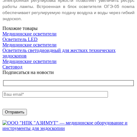
Электронная регулировка яркости позволяет увеличить ресурс
работы лампы. Встроенная в блок осветителя ОГЭ-05 помпа
обеспечивает регулируемую подачу воздуха и воды через гибкий
эндоскоп.
Похожие товары
Медицинские осветители
Осветитель LED
Медицинские осветители
Осветитель светодиоидный для жестких технических
эндоскопов
Медицинские осветители
Световод
Подписаться на новости