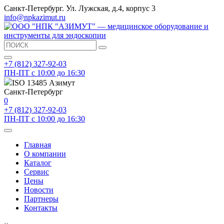
Санкт-Петербург. Ул. Лужская, д.4, корпус 3
info@npkazimut.ru
+7 (812) 327-92-03
ПН-ПТ с 10:00 до 16:30
ISO 13485 Азимут
Санкт-Петербург
0
+7 (812) 327-92-03
ПН-ПТ с 10:00 до 16:30
Главная
О компании
Каталог
Сервис
Цены
Новости
Партнеры
Контакты