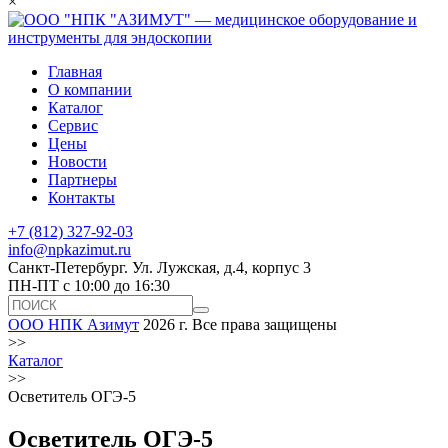
×
Главная
О компании
Каталог
Сервис
Цены
Новости
Партнеры
Контакты
+7 (812) 327-92-03
info@npkazimut.ru
Санкт-Петербург. Ул. Лужская, д.4, корпус 3
ПН-ПТ с 10:00 до 16:30
ООО НПК Азимут
2026 г. Все права защищены
>>
Каталог
>>
Осветитель ОГЭ-5
Осветитель ОГЭ-5