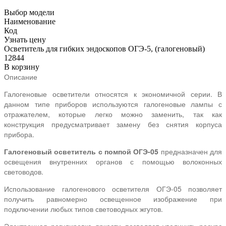
Выбор модели
Наименование
Код
Узнать цену
Осветитель для гибких эндоскопов ОГЭ-5, (галогеновый)
12844
В корзину
Описание
Галогеновые осветители относятся к экономичной серии. В
данном типе приборов используются галогеновые лампы с
отражателем, которые легко можно заменить, так как
конструкция предусматривает замену без снятия корпуса
прибора.
Галогеновый осветитель с помпой ОГЭ-05
предназначен для
освещения внутренних органов с помощью волоконных
световодов.
Использование галогенового осветителя ОГЭ-05 позволяет
получить равномерно освещенное изображение при
подключении любых типов световодных жгутов.