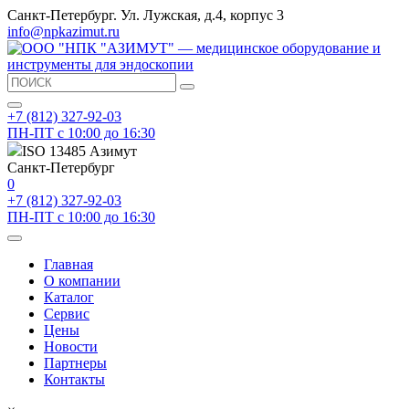
Санкт-Петербург. Ул. Лужская, д.4, корпус 3
info@npkazimut.ru
+7 (812) 327-92-03
ПН-ПТ с 10:00 до 16:30
ISO 13485 Азимут
Санкт-Петербург
0
+7 (812) 327-92-03
ПН-ПТ с 10:00 до 16:30
Главная
О компании
Каталог
Сервис
Цены
Новости
Партнеры
Контакты