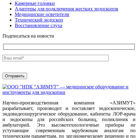
Камерные головки
Адаптеры для подключения жестких эндоскопов
Медицинские осветители
Технический эндоскоп
Восстановление слуха
Подписаться на новости
Научно-производственная компания «АЗИМУТ»
разрабатывает, производит и поставляет эндоскопическое,
эндовидеохирургическое оборудование, кабинеты ЛОР-врача
и эндоскопы для российских больниц, поликлиник и
амбулаторий. Это высокотехнологичные приборы не
уступающие современным зарубежным аналогам по
техническим параметрам, по эргономическому решению и по