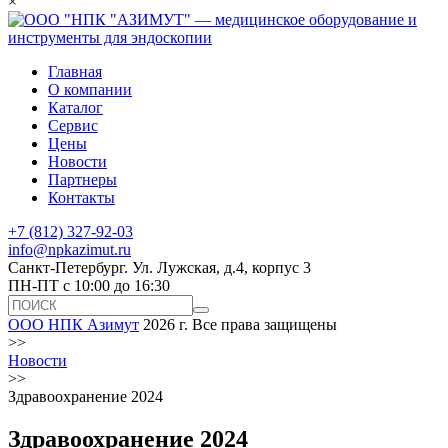
×
Главная
О компании
Каталог
Сервис
Цены
Новости
Партнеры
Контакты
+7 (812) 327-92-03
info@npkazimut.ru
Санкт-Петербург. Ул. Лужская, д.4, корпус 3
ПН-ПТ с 10:00 до 16:30
ООО НПК Азимут
2026 г. Все права защищены
>>
Новости
>>
Здравоохранение 2024
Здравоохранение 2024