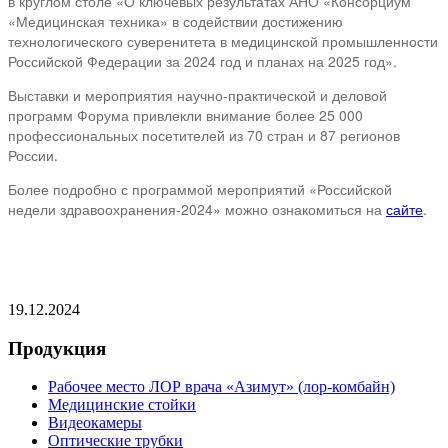
в круглом столе «О ключевых результатах АНО «Консорциум
«Медицинская техника» в содействии достижению
технологического суверенитета в медицинской промышленности
Российской Федерации за 2024 год и планах на 2025 год».
Выставки и мероприятия научно-практической и деловой
программ Форума привлекли внимание более 25 000
профессиональных посетителей из 70 стран и 87 регионов
России.
Более подробно с программой мероприятий «Российской
недели здравоохранения-2024» можно ознакомиться на
сайте
.
19.12.2024
Продукция
Рабочее место ЛОР врача «Азимут» (лор-комбайн)
Медицинские стойки
Видеокамеры
Оптические трубки