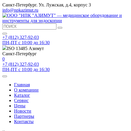
Санкт-Петербург. Ул. Лужская, д.4, корпус 3
info@npkazimut.ru
+7 (812) 327-92-03
ПН-ПТ с 10:00 до 16:30
ISO 13485 Азимут
Санкт-Петербург
0
+7 (812) 327-92-03
ПН-ПТ с 10:00 до 16:30
Главная
О компании
Каталог
Сервис
Цены
Новости
Партнеры
Контакты