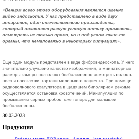
«Венцом всего этого оборудования является именно
видео эндоскопия. У нас представлено в виде двух
аппаратов, один отечественного производства,
который позволяет разную угловую оптику применять,
осмотреть не только прямо, но и под углом какие-то
органы, что немаловажно в некоторых ситуациях».
Еще один модуль представлен в виде фибровидеоскопа. У него
значительно улучшено качество изображения, а миниатюрные
размеры камеры позволяют безболезненно осмотреть полость
носа и носоглотки, гортани маленького пациента. При помощи
радиоволнового коагулятора в щадящем биполярном режиме
осуществляется остановка кровотечений. Манипуляции по
промыванию серных пробок тоже теперь для малышей
безболезненны.
30.03.2023
Продукция