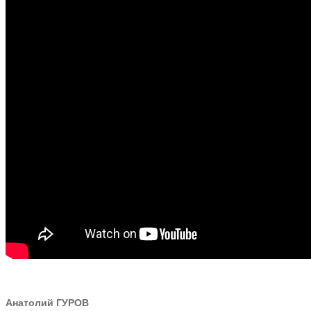
Анатолий ГУРОВ