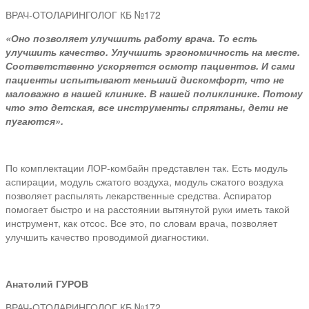
ВРАЧ-ОТОЛАРИНГОЛОГ КБ №172
«Оно позволяет улучшить работу врача. То есть
улучшить качество. Улучшить эргономичность на месте.
Соответственно ускоряется осмотр пациентов. И сами
пациенты испытывают меньший дискомфорт, что не
маловажно в нашей клинике. В нашей поликлинике. Потому
что это детская, все инструменты спрятаны, дети не
пугаются».
По комплектации ЛОР-комбайн представлен так. Есть модуль
аспирации, модуль сжатого воздуха, модуль сжатого воздуха
позволяет распылять лекарственные средства. Аспиратор
помогает быстро и на расстоянии вытянутой руки иметь такой
инструмент, как отсос. Все это, по словам врача, позволяет
улучшить качество проводимой диагностики.
Анатолий ГУРОВ
ВРАЧ-ОТОЛАРИНГОЛОГ КБ №172