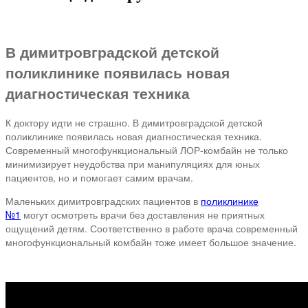
В димитровградской детской
поликлинике появилась новая
диагностическая техника
К доктору идти не страшно. В димитровградской детской
поликлинике появилась новая диагностическая техника.
Современный многофункциональный ЛОР-комбайн не только
минимизирует неудобства при манипуляциях для юных
пациентов, но и помогает самим врачам.
Маленьких димитровградских пациентов в
поликлинике
№1
могут осмотреть врачи без доставления не приятных
ощущений детям. Соответственно в работе врача современный
многофункциональный комбайн тоже имеет большое значение.