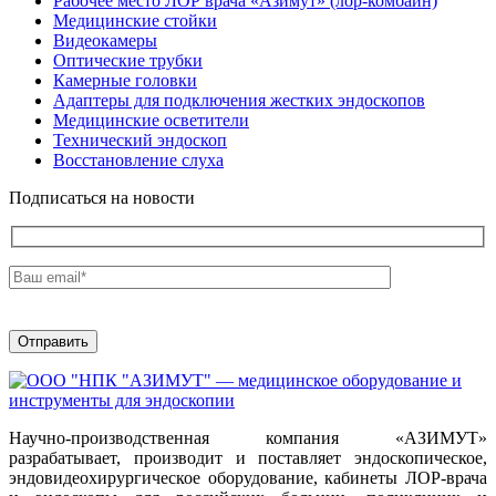
Рабочее место ЛОР врача «Азимут» (лор-комбайн)
Медицинские стойки
Видеокамеры
Оптические трубки
Камерные головки
Адаптеры для подключения жестких эндоскопов
Медицинские осветители
Технический эндоскоп
Восстановление слуха
Подписаться на новости
Научно-производственная компания «АЗИМУТ»
разрабатывает, производит и поставляет эндоскопическое,
эндовидеохирургическое оборудование, кабинеты ЛОР-врача