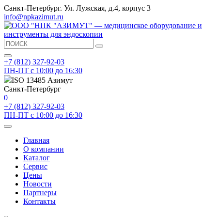
Санкт-Петербург. Ул. Лужская, д.4, корпус 3
info@npkazimut.ru
+7 (812) 327-92-03
ПН-ПТ с 10:00 до 16:30
ISO 13485 Азимут
Санкт-Петербург
0
+7 (812) 327-92-03
ПН-ПТ с 10:00 до 16:30
Главная
О компании
Каталог
Сервис
Цены
Новости
Партнеры
Контакты