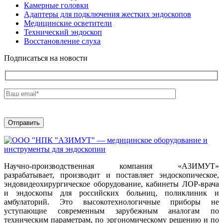
Камерные головки
Адаптеры для подключения жестких эндоскопов
Медицинские осветители
Технический эндоскоп
Восстановление слуха
Подписаться на новости
Научно-производственная компания «АЗИМУТ»
разрабатывает, производит и поставляет эндоскопическое,
эндовидеохирургическое оборудование, кабинеты ЛОР-врача
и эндоскопы для российских больниц, поликлиник и
амбулаторий. Это высокотехнологичные приборы не
уступающие современным зарубежным аналогам по
техническим параметрам, по эргономическому решению и по