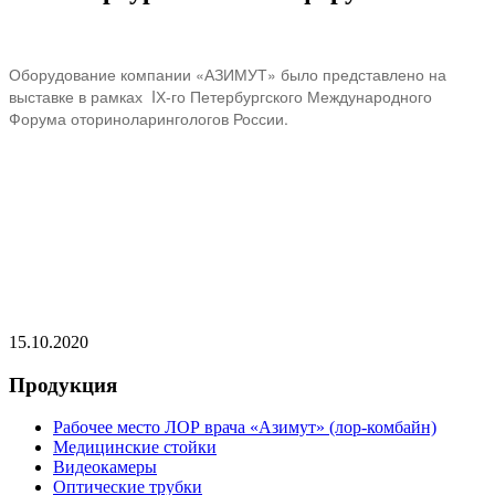
Оборудование компании «АЗИМУТ» было представлено на
выставке в рамках
I
Х-го Петербургского Международного
Форума оториноларингологов России.
15.10.2020
Продукция
Рабочее место ЛОР врача «Азимут» (лор-комбайн)
Медицинские стойки
Видеокамеры
Оптические трубки