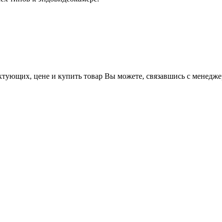
тующих, цене и купить товар Вы можете, связавшись с менедже