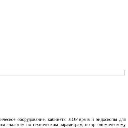
ическое оборудование, кабинеты ЛОР-врача и эндоскопы для
м аналогам по техническим параметрам, по эргономическому