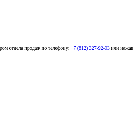
ром отдела продаж по телефону:
+7 (812) 327-92-03
или нажав