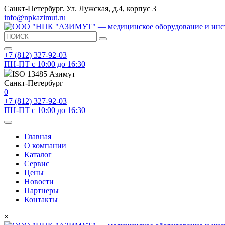
Санкт-Петербург. Ул. Лужская, д.4, корпус 3
info@npkazimut.ru
+7 (812) 327-92-03
ПН-ПТ с 10:00 до 16:30
ISO 13485 Азимут
Санкт-Петербург
0
+7 (812) 327-92-03
ПН-ПТ с 10:00 до 16:30
Главная
О компании
Каталог
Сервис
Цены
Новости
Партнеры
Контакты
×